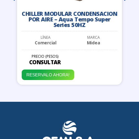
CHILLER MODULAR CONDENSACION
POR AIRE – Aqua Tempo Super
Series 50HZ
LÍNEA
MARCA
Comercial
Midea
PRECIO (PESOS)
CONSULTAR
RESERVALO AHORA!