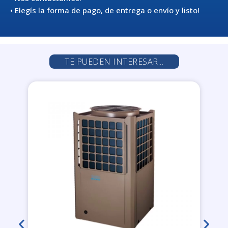
• Elegís la forma de pago, de entrega o envío y listo!
TE PUEDEN INTERESAR...