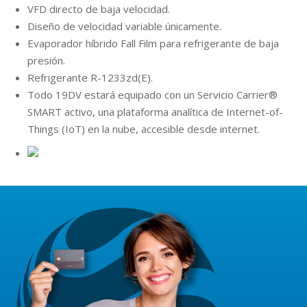
VFD directo de baja velocidad.
Diseño de velocidad variable únicamente.
Evaporador híbrido Fall Film para refrigerante de baja
presión.
Refrigerante R-1233zd(E).
Todo 19DV estará equipado con un Servicio Carrier®
SMART activo, una plataforma analítica de Internet-of-
Things (IoT) en la nube, accesible desde internet.