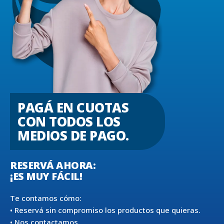
PAGÁ EN CUOTAS
CON TODOS LOS
MEDIOS DE PAGO.
RESERVÁ AHORA:
¡ES MUY FÁCIL!
Te contamos cómo:
• Reservá sin compromiso los productos que quieras.
• Nos contactamos.