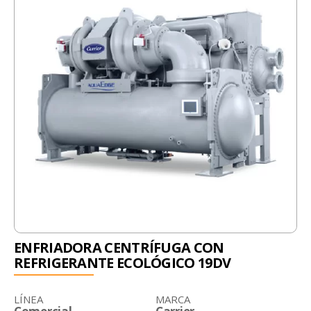
ENFRIADORA CENTRÍFUGA CON
REFRIGERANTE ECOLÓGICO 19DV
LÍNEA
MARCA