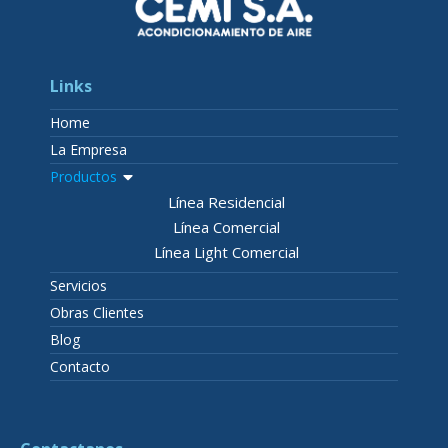
Links
Home
La Empresa
Productos
Línea Residencial
Línea Comercial
Línea Light Comercial
Servicios
Obras Clientes
Blog
Contacto