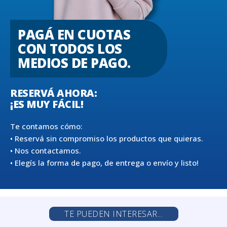
PAGÁ EN CUOTAS
CON TODOS LOS
MEDIOS DE PAGO.
RESERVÁ AHORA:
¡ES MUY FÁCIL!
Te contamos cómo:
• Reservá sin compromiso los productos que quieras.
• Nos contactamos.
• Elegís la forma de pago, de entrega o envío y listo!
TE PUEDEN INTERESAR...