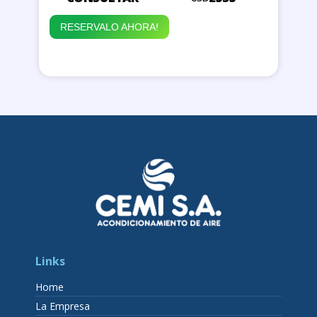
RESERVALO AHORA!
Links
Home
La Empresa