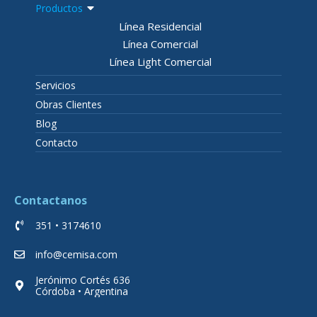
Productos
Línea Residencial
Línea Comercial
Línea Light Comercial
Servicios
Obras Clientes
Blog
Contacto
Contactanos
351 • 3174610
info@cemisa.com
Jerónimo Cortés 636
Córdoba • Argentina