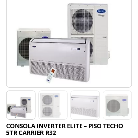
CONSOLA INVERTER ELITE – PISO TECHO
5TR CARRIER R32