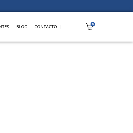
NTES
BLOG
CONTACTO