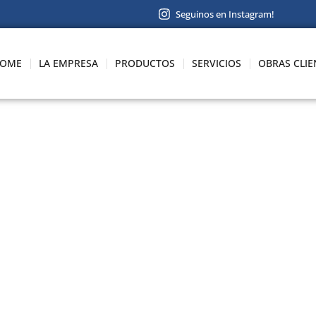
Seguinos en Instagram!
OME
LA EMPRESA
PRODUCTOS
SERVICIOS
OBRAS CLIE